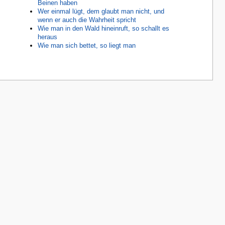
Beinen haben
Wer einmal lügt, dem glaubt man nicht, und
wenn er auch die Wahrheit spricht
Wie man in den Wald hineinruft, so schallt es
heraus
Wie man sich bettet, so liegt man